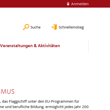
Anmelden
Suche
Schnelleinstieg
Veranstaltungen & Aktivitäten
SMUS
 das Flaggschiff unter den EU-Programmen für
ne und berufliche Bildung, ermöglicht jedes Jahr 200