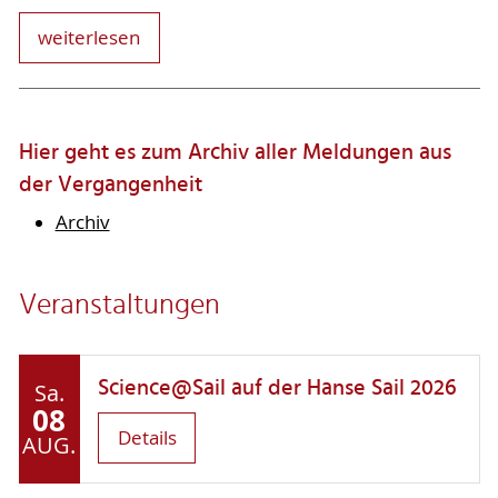
weiterlesen
Hier geht es zum Archiv aller Meldungen aus
der Vergangenheit
Archiv
Veranstaltungen
Science@Sail auf der Hanse Sail 2026
Sa.
08
Details
AUG.