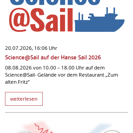
20.07.2026, 16:06 Uhr
Science@Sail auf der Hanse Sail 2026
08.08.2026 von 10.00 – 18.00 Uhr auf dem
Science@Sail- Gelände vor dem Restaurant „Zum
alten Fritz“
weiterlesen