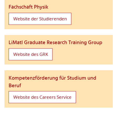
Fachschaft Physik
Website der Studierenden
LiMatI Graduate Research Training Group
Website des GRK
Kompetenzförderung für Studium und
Beruf
Website des Careers Service