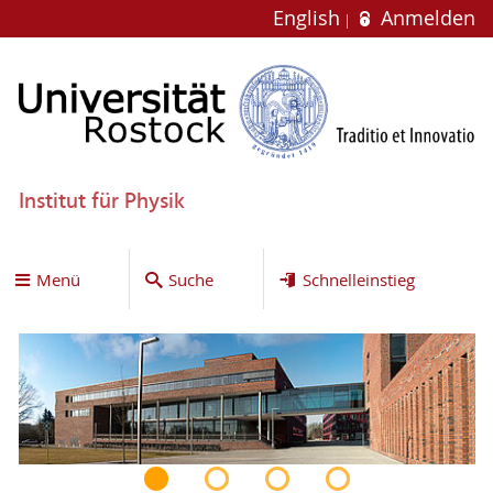
English
Anmelden
Institut für Physik
Menü
Suche
Schnelleinstieg