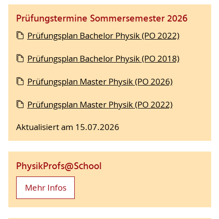
Prüfungstermine Sommersemester 2026
Prüfungsplan Bachelor Physik (PO 2022)
Prüfungsplan Bachelor Physik (PO 2018)
Prüfungsplan Master Physik (PO 2026)
Prüfungsplan Master Physik (PO 2022)
Aktualisiert am 15.07.2026
PhysikProfs@School
Mehr Infos