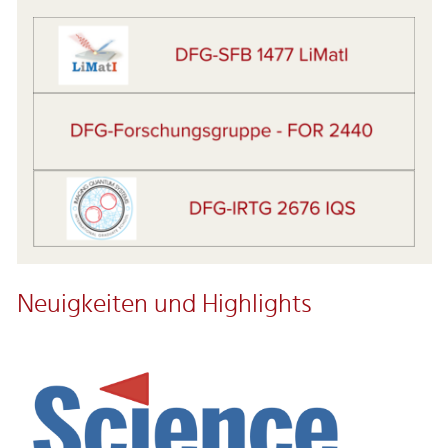
Neuigkeiten und Highlights