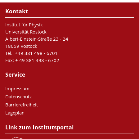
Kontakt
Institut für Physik
Universität Rostock
Albert-Einstein-Straße 23 - 24
18059 Rostock
Tel.: +49 381 498 - 6701
Fax: + 49 381 498 - 6702
Service
Impressum
Datenschutz
Barrierefreiheit
Lageplan
Link zum Institutsportal