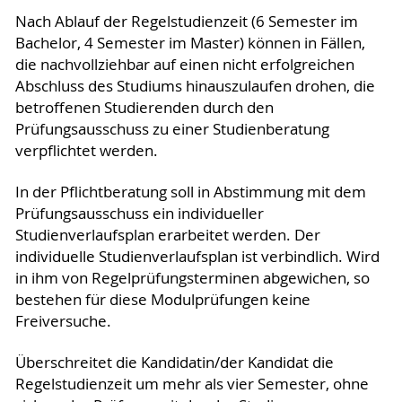
Nach Ablauf der Regelstudienzeit (6 Semester im
Bachelor, 4 Semester im Master) können in Fällen,
die nachvollziehbar auf einen nicht erfolgreichen
Abschluss des Studiums hinauszulaufen drohen, die
betroffenen Studierenden durch den
Prüfungsausschuss zu einer Studienberatung
verpflichtet werden.
In der Pflichtberatung soll in Abstimmung mit dem
Prüfungsausschuss ein individueller
Studienverlaufsplan erarbeitet werden. Der
individuelle Studienverlaufsplan ist verbindlich. Wird
in ihm von Regelprüfungsterminen abgewichen, so
bestehen für diese Modulprüfungen keine
Freiversuche.
Überschreitet die Kandidatin/der Kandidat die
Regelstudienzeit um mehr als vier Semester, ohne