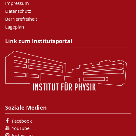
Impressum
Datenschutz
Barrierefreiheit
Lageplan
Link zum Institutsportal
Soziale Medien
Facebook
YouTube
Instagram