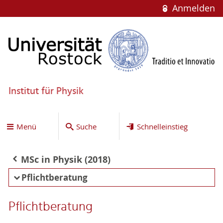
Anmelden
Institut für Physik
Menü
Suche
Schnelleinstieg
MSc in Physik (2018)
Pflichtberatung
Pflichtberatung