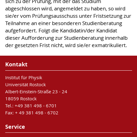
sich zu der Prüfung, mit der das Studium
abgeschlossen wird, angemeldet zu haben, so wird
sie/er vom Prüfungsausschuss unter Fristsetzung zur
Teilnahme an einer besonderen Studienberatung
aufgefordert. Folgt die Kandidatin/der Kandidat
dieser Aufforderung zur Studienberatung innerhalb
der gesetzten Frist nicht, wird sie/er exmatrikuliert.
Kontakt
Institut für Physik
Universität Rostock
Albert-Einstein-Straße 23 - 24
18059 Rostock
Tel.: +49 381 498 - 6701
Fax: + 49 381 498 - 6702
Service