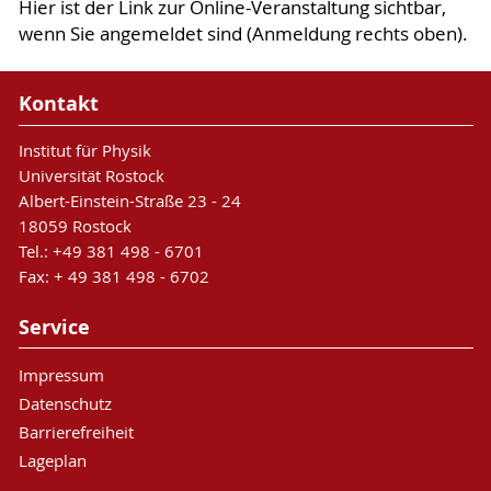
Hier ist der Link zur Online-Veranstaltung sichtbar,
wenn Sie angemeldet sind (Anmeldung rechts oben).
Kontakt
Institut für Physik
Universität Rostock
Albert-Einstein-Straße 23 - 24
18059 Rostock
Tel.: +49 381 498 - 6701
Fax: + 49 381 498 - 6702
Service
Impressum
Datenschutz
Barrierefreiheit
Lageplan