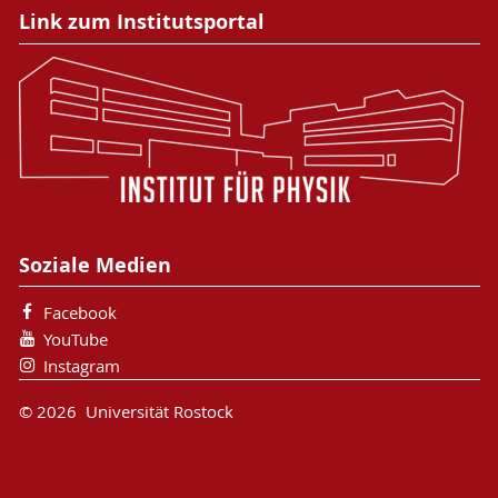
Link zum Institutsportal
Soziale Medien
Facebook
YouTube
Instagram
© 2026 Universität Rostock