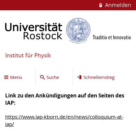
Anmelden
Institut für Physik
Menü
Suche
Schnelleinstieg
Link zu den Ankündigungen auf den Seiten des
IAP:
https://www.iap-kborn.de/en/news/colloquium-at-
iap/