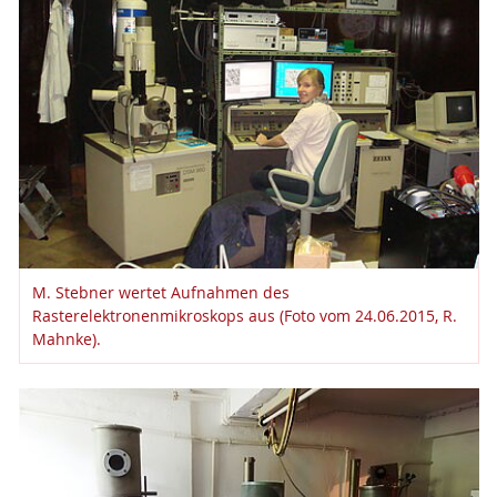
M. Stebner wertet Aufnahmen des
Rasterelektronenmikroskops aus (Foto vom 24.06.2015, R.
Mahnke).