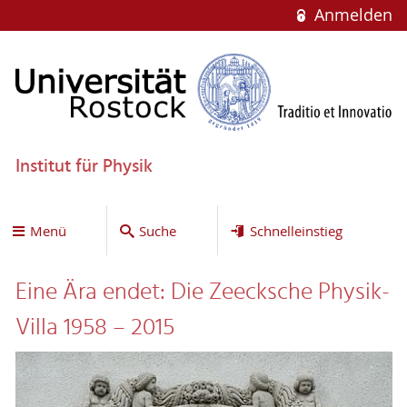
Anmelden
Institut für Physik
Menü
Suche
Schnelleinstieg
Eine Ära endet: Die Zeecksche Physik-
Villa 1958 – 2015