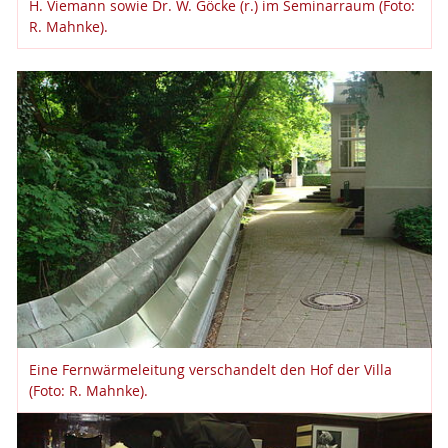
H. Viemann sowie Dr. W. Göcke (r.) im Seminarraum (Foto:
R. Mahnke).
Eine Fernwärmeleitung verschandelt den Hof der Villa
(Foto: R. Mahnke).