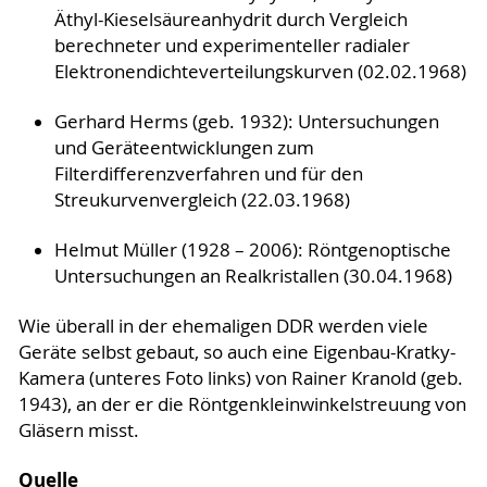
Äthyl-Kieselsäureanhydrit durch Vergleich
berechneter und experimenteller radialer
Elektronendichteverteilungskurven (02.02.1968)
Gerhard Herms (geb. 1932): Untersuchungen
und Geräteentwicklungen zum
Filterdifferenzverfahren und für den
Streukurvenvergleich (22.03.1968)
Helmut Müller (1928 – 2006): Röntgenoptische
Untersuchungen an Realkristallen (30.04.1968)
Wie überall in der ehemaligen DDR werden viele
Geräte selbst gebaut, so auch eine Eigenbau-Kratky-
Kamera (unteres Foto links) von Rainer Kranold (geb.
1943), an der er die Röntgenkleinwinkelstreuung von
Gläsern misst.
Quelle