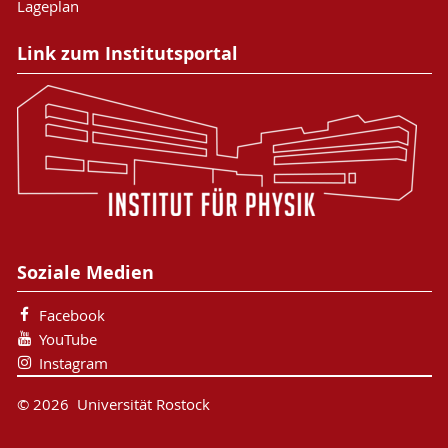
Lageplan
Link zum Institutsportal
Soziale Medien
Facebook
YouTube
Instagram
© 2026 Universität Rostock