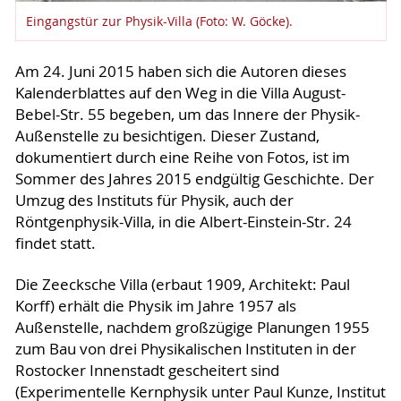
Eingangstür zur Physik-Villa (Foto: W. Göcke).
Am 24. Juni 2015 haben sich die Autoren dieses
Kalenderblattes auf den Weg in die Villa August-
Bebel-Str. 55 begeben, um das Innere der Physik-
Außenstelle zu besichtigen. Dieser Zustand,
dokumentiert durch eine Reihe von Fotos, ist im
Sommer des Jahres 2015 endgültig Geschichte. Der
Umzug des Instituts für Physik, auch der
Röntgenphysik-Villa, in die Albert-Einstein-Str. 24
findet statt.
Die Zeecksche Villa (erbaut 1909, Architekt: Paul
Korff) erhält die Physik im Jahre 1957 als
Außenstelle, nachdem großzügige Planungen 1955
zum Bau von drei Physikalischen Instituten in der
Rostocker Innenstadt gescheitert sind
(Experimentelle Kernphysik unter Paul Kunze, Institut