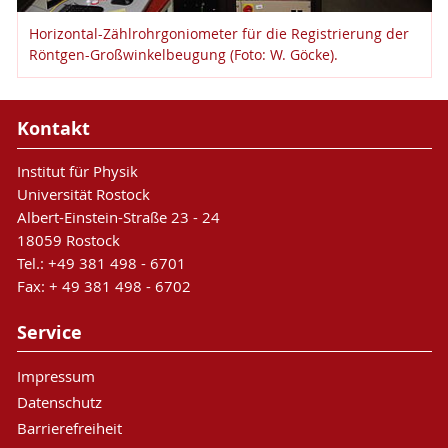
Horizontal-Zählrohrgoniometer für die Registrierung der
Röntgen-Großwinkelbeugung (Foto: W. Göcke).
Kontakt
Institut für Physik
Universität Rostock
Albert-Einstein-Straße 23 - 24
18059 Rostock
Tel.: +49 381 498 - 6701
Fax: + 49 381 498 - 6702
Service
Impressum
Datenschutz
Barrierefreiheit