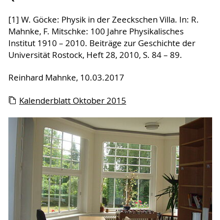
[1] W. Göcke: Physik in der Zeeckschen Villa. In: R.
Mahnke, F. Mitschke: 100 Jahre Physikalisches
Institut 1910 – 2010. Beiträge zur Geschichte der
Universität Rostock, Heft 28, 2010, S. 84 – 89.
Reinhard Mahnke, 10.03.2017
Kalenderblatt Oktober 2015