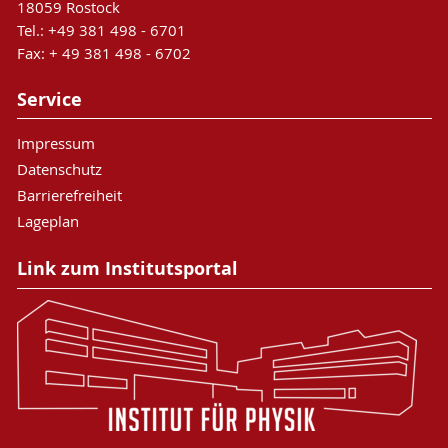
18059 Rostock
Tel.: +49 381 498 - 6701
Fax: + 49 381 498 - 6702
Service
Impressum
Datenschutz
Barrierefreiheit
Lageplan
Link zum Institutsportal