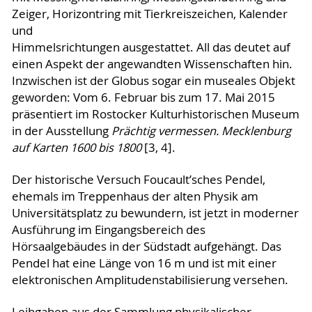
Zeiger, Horizontring mit Tierkreiszeichen, Kalender
und
Himmelsrichtungen ausgestattet. All das deutet auf
einen Aspekt der angewandten Wissenschaften hin.
Inzwischen ist der Globus sogar ein museales Objekt
geworden: Vom 6. Februar bis zum 17. Mai 2015
präsentiert im Rostocker Kulturhistorischen Museum
in der Ausstellung
Prächtig vermessen. Mecklenburg
auf Karten 1600 bis 1800
[3, 4].
Der historische Versuch Foucault’sches Pendel,
ehemals im Treppenhaus der alten Physik am
Universitätsplatz zu bewundern, ist jetzt in moderner
Ausführung im Eingangsbereich des
Hörsaalgebäudes in der Südstadt aufgehängt. Das
Pendel hat eine Länge von 16 m und ist mit einer
elektronischen Amplitudenstabilisierung versehen.