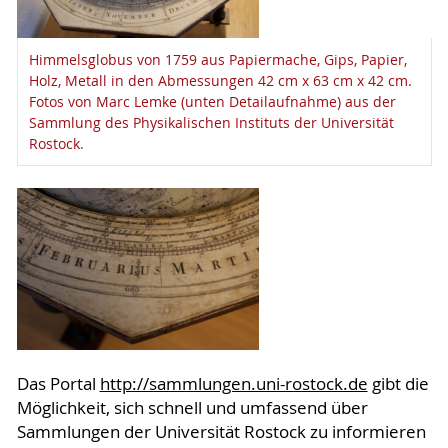
Himmelsglobus von 1759 aus Papiermache, Gips, Papier,
Holz, Metall in den Abmessungen 42 cm x 63 cm x 42 cm.
Fotos von Marc Lemke (unten Detailaufnahme) aus der
Sammlung des Physikalischen Instituts der Universität
Rostock.
Das Portal
http://sammlungen.uni-rostock.de
gibt die
Möglichkeit, sich schnell und umfassend über
Sammlungen der Universität Rostock zu informieren