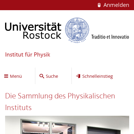
Anmelden
Institut für Physik
Menü
Suche
Schnelleinstieg
Die Sammlung des Physikalischen
Instituts