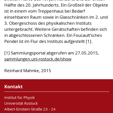
Hälfte des 20. Jahrhunderts. Ein Großteil der Objekte
ist in einem vom Treppenhaus bei Bedarf
einsehbaren Raum sowie in Glasschränken im 2. und
3. Obergeschoss des physikalischen Instituts
untergebracht. Weitere Gerätschaften befinden sich
in abgeschlossenen Schränken. Ein Foucault’sches
Pendel ist im Flur des Instituts aufgestellt [1].
[1] Sammlungsportal abgerufen am 27.05.2015,
sammlungen.uni-rostock.de/show
Reinhard Mahnke, 2015
Kontakt
Institut für Physik
Universität Rostock
Albert-Einstein-Straße 23 - 24