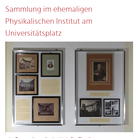
Sammlung im ehemaligen
Physikalischen Institut am
Universitätsplatz