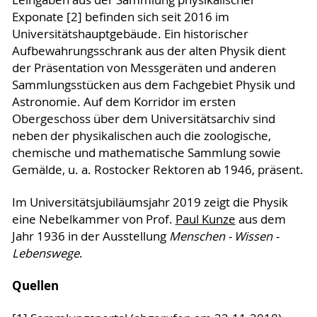
Leihgaben aus der Sammlung physikalischer
Exponate [2] befinden sich seit 2016 im
Universitätshauptgebäude. Ein historischer
Aufbewahrungsschrank aus der alten Physik dient
der Präsentation von Messgeräten und anderen
Sammlungsstücken aus dem Fachgebiet Physik und
Astronomie. Auf dem Korridor im ersten
Obergeschoss über dem Universitätsarchiv sind
neben der physikalischen auch die zoologische,
chemische und mathematische Sammlung sowie
Gemälde, u. a. Rostocker Rektoren ab 1946, präsent.
Im Universitätsjubiläumsjahr 2019 zeigt die Physik
eine Nebelkammer von Prof.
Paul Kunze
aus dem
Jahr 1936 in der Ausstellung
Menschen - Wissen -
Lebenswege
.
Quellen