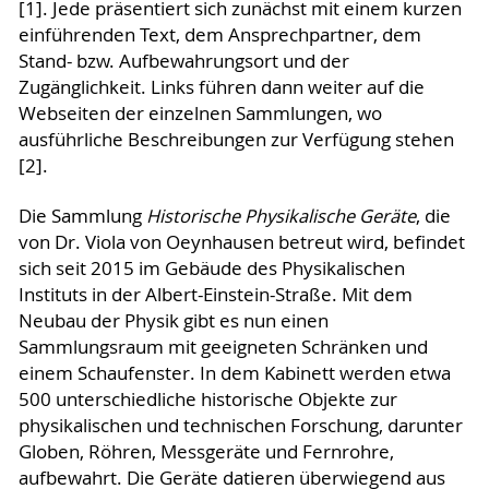
[1]. Jede präsentiert sich zunächst mit einem kurzen
einführenden Text, dem Ansprechpartner, dem
Stand- bzw. Aufbewahrungsort und der
Zugänglichkeit. Links führen dann weiter auf die
Webseiten der einzelnen Sammlungen, wo
ausführliche Beschreibungen zur Verfügung stehen
[2].
Die Sammlung
Historische Physikalische Geräte
, die
von Dr. Viola von Oeynhausen betreut wird, befindet
sich seit 2015 im Gebäude des Physikalischen
Instituts in der Albert-Einstein-Straße. Mit dem
Neubau der Physik gibt es nun einen
Sammlungsraum mit geeigneten Schränken und
einem Schaufenster. In dem Kabinett werden etwa
500 unterschiedliche historische Objekte zur
physikalischen und technischen Forschung, darunter
Globen, Röhren, Messgeräte und Fernrohre,
aufbewahrt. Die Geräte datieren überwiegend aus