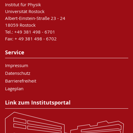
Institut für Physik
Universität Rostock
Albert-Einstein-Straße 23 - 24
18059 Rostock
Tel.: +49 381 498 - 6701
Fax: + 49 381 498 - 6702
Service
Impressum
Datenschutz
Barrierefreiheit
Lageplan
Link zum Institutsportal