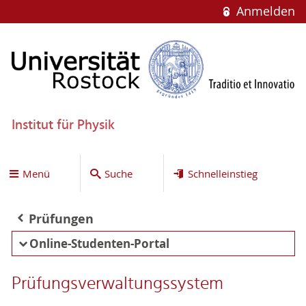
Anmelden
Institut für Physik
Menü
Suche
Schnelleinstieg
Prüfungen
Online-Studenten-Portal
Prüfungsverwaltungssystem