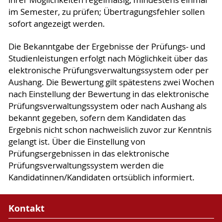
im Semester, zu prüfen; Übertragungsfehler sollen
sofort angezeigt werden.
Die Bekanntgabe der Ergebnisse der Prüfungs- und
Studienleistungen erfolgt nach Möglichkeit über das
elektronische Prüfungsverwaltungssystem oder per
Aushang. Die Bewertung gilt spätestens zwei Wochen
nach Einstellung der Bewertung in das elektronische
Prüfungsverwaltungssystem oder nach Aushang als
bekannt gegeben, sofern dem Kandidaten das
Ergebnis nicht schon nachweislich zuvor zur Kenntnis
gelangt ist. Über die Einstellung von
Prüfungsergebnissen in das elektronische
Prüfungsverwaltungssystem werden die
Kandidatinnen/Kandidaten ortsüblich informiert.
Kontakt