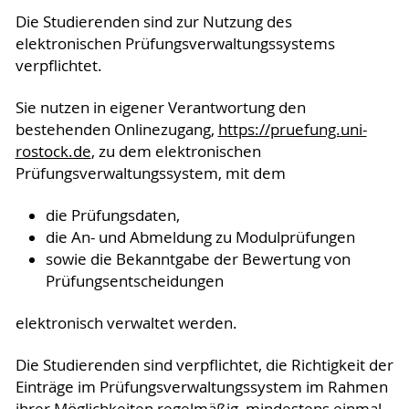
Die Studierenden sind zur Nutzung des
elektronischen Prüfungsverwaltungssystems
verpflichtet.
Sie nutzen in eigener Verantwortung den
bestehenden Onlinezugang,
https://pruefung.uni-
rostock.de
, zu dem elektronischen
Prüfungsverwaltungssystem, mit dem
die Prüfungsdaten,
die An- und Abmeldung zu Modulprüfungen
sowie die Bekanntgabe der Bewertung von
Prüfungsentscheidungen
elektronisch verwaltet werden.
Die Studierenden sind verpflichtet, die Richtigkeit der
Einträge im Prüfungsverwaltungssystem im Rahmen
ihrer Möglichkeiten regelmäßig, mindestens einmal