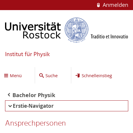
Anmelden
Institut für Physik
Menü
Suche
Schnelleinstieg
Bachelor Physik
Erstie-Navigator
Ansprechpersonen