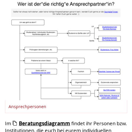
Ansprechpersonen
Beratungsdiagramm
Im
findet ihr Personen bzw.
Institutionen, die euch bei eurem individuellen