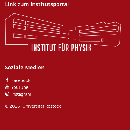
Link zum Institutsportal
Soziale Medien
Facebook
YouTube
Instagram
© 2026 Universität Rostock