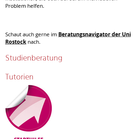
Problem helfen.
Beratungsnavigator der Uni
Schaut auch gerne im
Rostock
nach.
Studienberatung
Tutorien