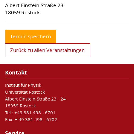
Albert-Einstein-Straße 23
18059
Rostock
Termin speichern
Zurück zu allen Veranstaltungen
Kontakt
Institut für Physik
Universität Rostock
Albert-Einstein-Straße 23 - 24
18059 Rostock
Tel.: +49 381 498 - 6701
Fax: + 49 381 498 - 6702
Service