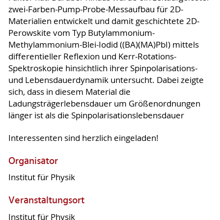
zwei-Farben-Pump-Probe-Messaufbau für 2D-
Materialien entwickelt und damit geschichtete 2D-
Perowskite vom Typ Butylammonium-
Methylammonium-Blei-Iodid ((BA)(MA)PbI) mittels
differentieller Reflexion und Kerr-Rotations-
Spektroskopie hinsichtlich ihrer Spinpolarisations-
und Lebensdauerdynamik untersucht. Dabei zeigte
sich, dass in diesem Material die
Ladungsträgerlebensdauer um Größenordnungen
länger ist als die Spinpolarisationslebensdauer
Interessenten sind herzlich eingeladen!
Organisator
Institut für Physik
Veranstaltungsort
Institut für Physik