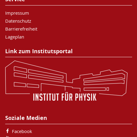
Impressum
Datenschutz
Barrierefreiheit
Lageplan
Link zum Institutsportal
Soziale Medien
Facebook