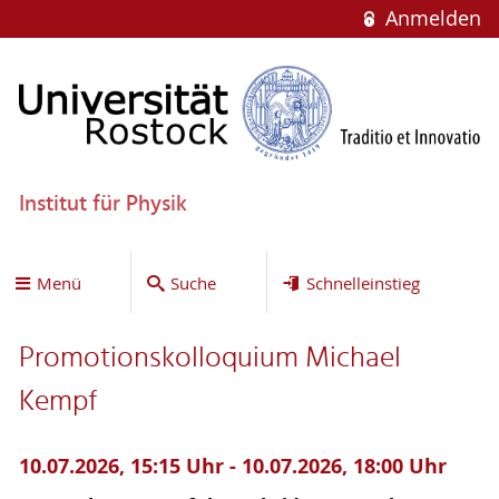
Anmelden
Institut für Physik
Menü
Suche
Schnelleinstieg
Promotionskolloquium Michael
Kempf
10.07.2026, 15:15 Uhr - 10.07.2026, 18:00 Uhr