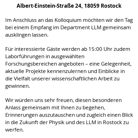
Albert-Einstein-Straße 24, 18059 Rostock
Im Anschluss an das Kolloquium möchten wir den Tag
bei einem Empfang im Department LLM gemeinsam
ausklingen lassen.
Für interessierte Gäste werden ab 15:00 Uhr zudem
Laborführungen in ausgewählten
Forschungsbereichen angeboten – eine Gelegenheit,
aktuelle Projekte kennenzulernen und Einblicke in
die Vielfalt unserer wissenschaftlichen Arbeit zu
gewinnen.
Wir würden uns sehr freuen, diesen besonderen
Anlass gemeinsam mit Ihnen zu begehen,
Erinnerungen auszutauschen und zugleich einen Blick
in die Zukunft der Physik und des LLM in Rostock zu
werfen.