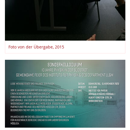
Foto von der Übergabe, 2015