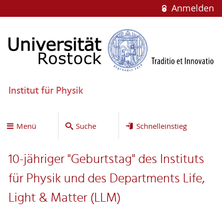
Anmelden
Institut für Physik
Menü
Suche
Schnelleinstieg
10-jähriger "Geburtstag" des Instituts
für Physik und des Departments Life,
Light & Matter (LLM)