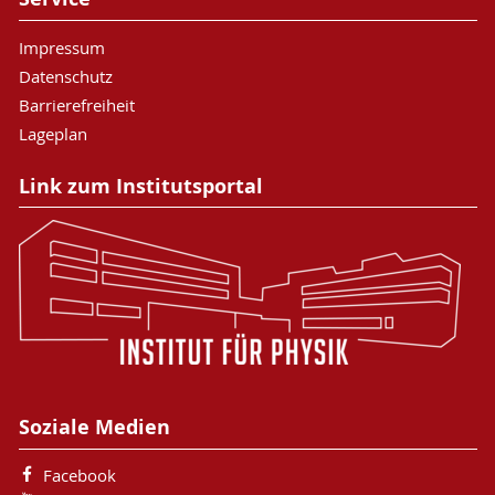
Impressum
Datenschutz
Barrierefreiheit
Lageplan
Link zum Institutsportal
Soziale Medien
Facebook