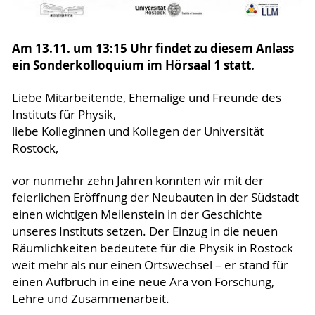
Am 13.11. um 13:15 Uhr findet zu diesem Anlass
ein Sonderkolloquium im Hörsaal 1 statt.
Liebe Mitarbeitende, Ehemalige und Freunde des
Instituts für Physik,
liebe Kolleginnen und Kollegen der Universität
Rostock,
vor nunmehr zehn Jahren konnten wir mit der
feierlichen Eröffnung der Neubauten in der Südstadt
einen wichtigen Meilenstein in der Geschichte
unseres Instituts setzen. Der Einzug in die neuen
Räumlichkeiten bedeutete für die Physik in Rostock
weit mehr als nur einen Ortswechsel – er stand für
einen Aufbruch in eine neue Ära von Forschung,
Lehre und Zusammenarbeit.