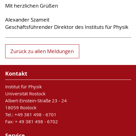
Mit herzlichen Grüßen
Alexander Szameit
Geschäftsführender Direktor des Instituts für Physik
Zurück zu allen Meldungen
Kontakt
Institut für Physik
Universität Rostock
Albert-Einstein-Straße 23 - 24
18059 Rostock
Tel.: +49 381 498 - 6701
Fax: + 49 381 498 - 6702
Service