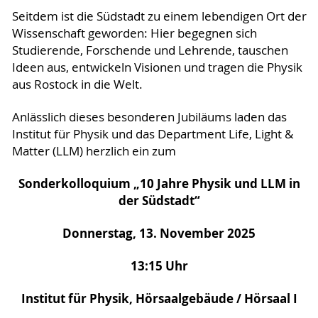
Seitdem ist die Südstadt zu einem lebendigen Ort der
Wissenschaft geworden: Hier begegnen sich
Studierende, Forschende und Lehrende, tauschen
Ideen aus, entwickeln Visionen und tragen die Physik
aus Rostock in die Welt.
Anlässlich dieses besonderen Jubiläums laden das
Institut für Physik und das Department Life, Light &
Matter (LLM) herzlich ein zum
Sonderkolloquium „10 Jahre Physik und LLM in
der Südstadt“
Donnerstag, 13. November 2025
13:15 Uhr
Institut für Physik, Hörsaalgebäude / Hörsaal I