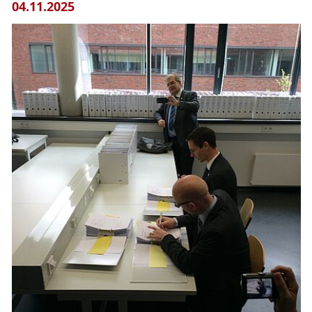
04.11.2025