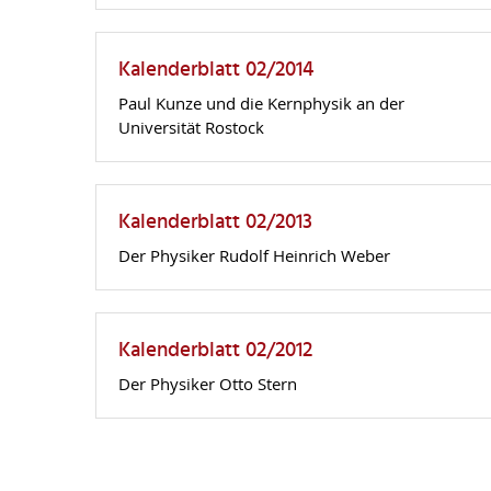
Kalenderblatt 02/2014
Paul Kunze und die Kernphysik an der
Universität Rostock
Kalenderblatt 02/2013
Der Physiker Rudolf Heinrich Weber
Kalenderblatt 02/2012
Der Physiker Otto Stern