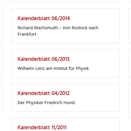
Kalenderblatt 06/2014
Richard Wachsmuth – Von Rostock nach
Frankfurt
Kalenderblatt 06/2013
Wilhelm Lenz am Institut für Physik
Kalenderblatt 04/2012
Der Physiker Friedrich Hund
Kalenderblatt 11/2011