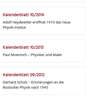
Kalenderblatt 10/2014
Adolf Heydweiller eröffnet 1910 das neue
Physik-Institut
Kalenderblatt 10/2013
Paul Moennich – Physiker und Maler
Kalenderblatt 09/2012
Gerhard Schulz – Erinnerungen an die
Rostocker Physik nach 1945