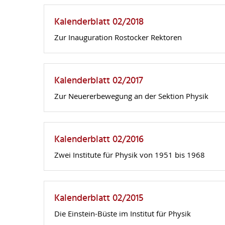
Kalenderblatt 02/2018
Zur Inauguration Rostocker Rektoren
Kalenderblatt 02/2017
Zur Neuererbewegung an der Sektion Physik
Kalenderblatt 02/2016
Zwei Institute für Physik von 1951 bis 1968
Kalenderblatt 02/2015
Die Einstein-Büste im Institut für Physik