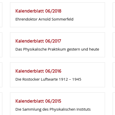
Kalenderblatt 06/2018
Ehrendoktor Arnold Sommerfeld
Kalenderblatt 06/2017
Das Physikalische Praktikum gestern und heute
Kalenderblatt 06/2016
Die Rostocker Luftwarte 1912 – 1945
Kalenderblatt 06/2015
Die Sammlung des Physikalischen Instituts