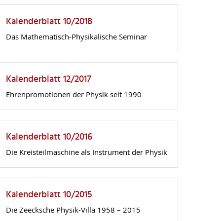
Kalenderblatt 10/2018
Das Mathematisch-Physikalische Seminar
Kalenderblatt 12/2017
Ehrenpromotionen der Physik seit 1990
Kalenderblatt 10/2016
Die Kreisteilmaschine als Instrument der Physik
Kalenderblatt 10/2015
Die Zeecksche Physik-Villa 1958 – 2015