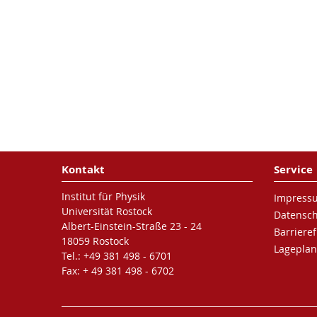
Kontakt
Service
Institut für Physik
Impress
Universität Rostock
Datensc
Albert-Einstein-Straße 23 - 24
Barrieref
18059 Rostock
Lageplan
Tel.: +49 381 498 - 6701
Fax: + 49 381 498 - 6702