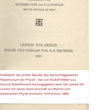
Titelblätter des ersten Bandes des Nachschlagewerkes
"Repertorium der Physik", das von Rudolf Weber aus
Rostock federführend herausgegeben wird. Der zweite Teil
(unten) mit seiner Autorenschaft zur Wärme und
Statistischen Physik erscheint 1916 (Fotos: UBR).