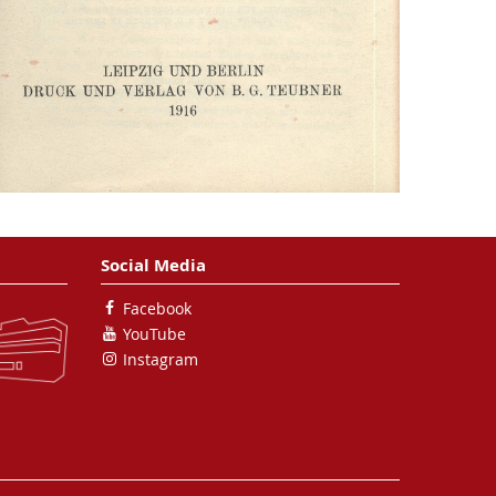
Social Media
Facebook
YouTube
Instagram