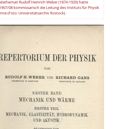
Mathemati Rudolf Heinrich Weber (1874-1920) hatte
1907/08 kommissarisch die Leitung des Instituts für Physik
inne (Foto: Universitätsarchiv Rostock).