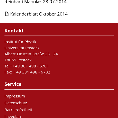
Reinhard Mahnke, 28.07.2014
Kalenderblatt Oktober 2014
Kontakt
Institut für Physik
Universität Rostock
Albert-Einstein-Straße 23 - 24
18059 Rostock
Tel.: +49 381 498 - 6701
Fax: + 49 381 498 - 6702
Service
Impressum
Datenschutz
Barrierefreiheit
Lageplan