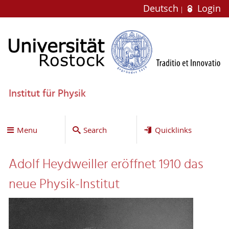
Deutsch
Login
Institut für Physik
Menu
Search
Quicklinks
Adolf Heydweiller eröffnet 1910 das
neue Physik-Institut