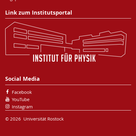
Link zum Institutsportal
Social Media
Facebook
YouTube
Instagram
© 2026 Universität Rostock