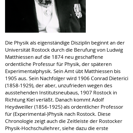
Die Physik als eigenständige Disziplin beginnt an der
Universität Rostock durch die Berufung von Ludwig
Matthiessen auf die 1874 neu geschaffene
ordentliche Professur für Physik, der späteren
Experimentalphysik. Sein Amt übt Matthiessen bis
1905 aus. Sein Nachfolger wird 1906 Conrad Dieterici
(1858-1929), der aber, unzufrieden wegen des
ausstehenden Institutsneubaus, 1907 Rostock in
Richtung Kiel verläßt. Danach kommt Adolf
Heydweiller (1856-1925) als ordentlicher Professor
für (Experimental-)Physik nach Rostock. Diese
Chronologie zeigt auch die Zeitleiste der Rostocker
Physik-Hochschullehrer, siehe dazu die erste