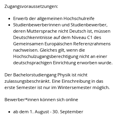
Zugangsvoraussetzungen:
Erwerb der allgemeinen Hochschulreife
Studienbewerberinnen und Studienbewerber,
deren Muttersprache nicht Deutsch ist, müssen
Deutschkenntnisse auf dem Niveau C1 des
Gemeinsamen Europäischen Referenzrahmens
nachweisen. Gleiches gilt, wenn die
Hochschulzugangsberechtigung nicht an einer
deutschsprachigen Einrichtung erworben wurde.
Der Bachelorstudiengang Physik ist nicht
zulassungsbeschränkt. Eine Einschreibung in das
erste Semester ist nur im Wintersemester möglich.
Bewerber*innen können sich online
ab dem 1. August - 30. September