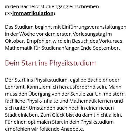
in den Bachelorstudiengang einschreiben
>>
Immatrikulation
(
).
Das Studium beginnt mit
Einführungsveranstaltungen
in der Woche vor dem ersten Vorlesungstag im
Oktober. Empfohlen wird ein Besuch des
Vorkurses
Mathematik für Studienanfänger
Ende September.
Dein Start ins Physikstudium
Der Start ins Physikstudium, egal ob Bachelor oder
Lehramt, kann ziemlich herausfordernd sein. Mann
muss den Übergang von der Schule zur Uni meistern,
fachliche Physik-Inhalte und Mathematik lernen und
sich unter Umständen auch noch in einer neuen
Stadt einleben. Zum Glück bist du damit nicht allein.
Für einen optimalen Start in dein Physikstudium
empfehlen wir folgende Angebote.