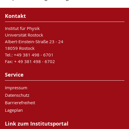
Kontakt
Institut für Physik
Universität Rostock
Albert-Einstein-Straße 23 - 24
18059 Rostock
Tel.: +49 381 498 - 6701
Fax: + 49 381 498 - 6702
Service
Impressum
Datenschutz
Barrierefreiheit
Lageplan
Link zum Institutsportal