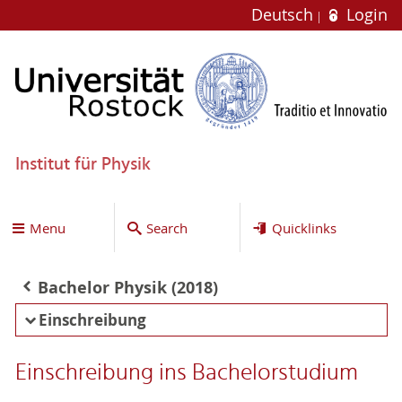
Deutsch
Login
Institut für Physik
Menu
Search
Quicklinks
Bachelor Physik (2018)
Einschreibung
Einschreibung ins Bachelorstudium