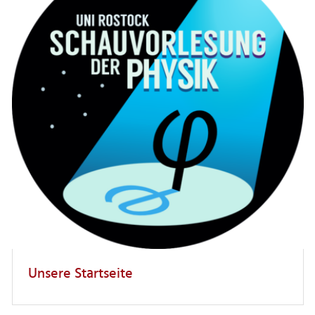
Unsere Startseite