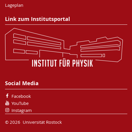
Lageplan
Link zum Institutsportal
Social Media
Facebook
YouTube
Instagram
© 2026 Universität Rostock