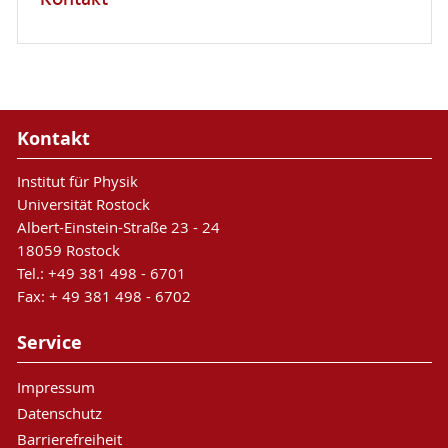
Kontakt
Kontakt
Institut für Physik
Universität Rostock
Albert-Einstein-Straße 23 - 24
18059 Rostock
Tel.: +49 381 498 - 6701
Fax: + 49 381 498 - 6702
Service
Impressum
Datenschutz
Barrierefreiheit