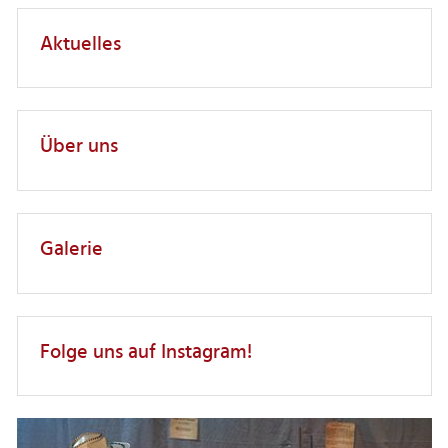
Aktuelles
Über uns
Galerie
Folge uns auf Instagram!