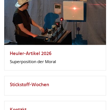
Heuler-Artikel 2026
Superposition der Moral
Stickstoff-Wochen