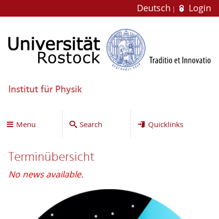
Deutsch
Login
Institut für Physik
Menu
Search
Quicklinks
Terminübersicht
No news available.