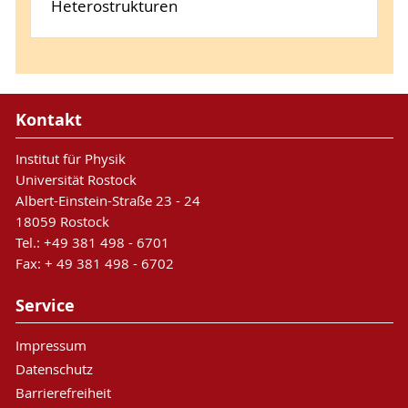
Heterostrukturen
Kontakt
Institut für Physik
Universität Rostock
Albert-Einstein-Straße 23 - 24
18059 Rostock
Tel.: +49 381 498 - 6701
Fax: + 49 381 498 - 6702
Service
Impressum
Datenschutz
Barrierefreiheit