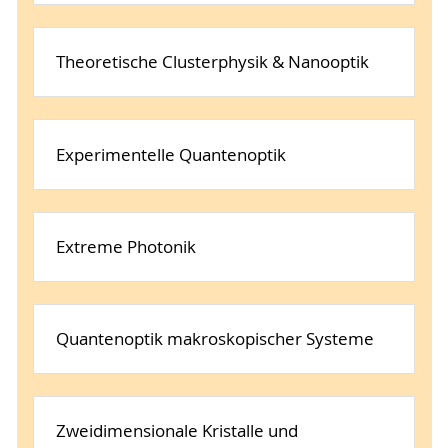
Theoretische Clusterphysik & Nanooptik
Experimentelle Quantenoptik
Extreme Photonik
Quantenoptik makroskopischer Systeme
Zweidimensionale Kristalle und