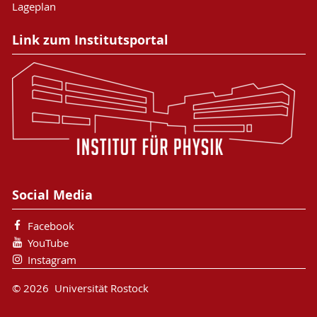
Lageplan
Link zum Institutsportal
Social Media
Facebook
YouTube
Instagram
© 2026 Universität Rostock