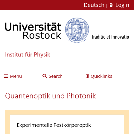
Deutsch
Login
Institut für Physik
Menu
Search
Quicklinks
Quantenoptik und Photonik
Experimentelle Festkörperoptik