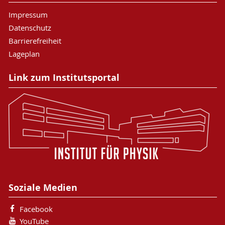
Impressum
Datenschutz
Barrierefreiheit
Lageplan
Link zum Institutsportal
Soziale Medien
Facebook
YouTube