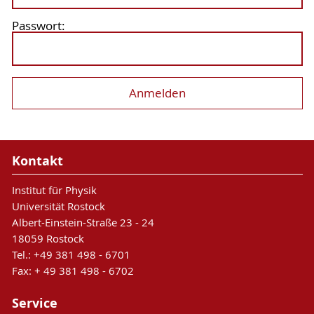
Passwort:
Kontakt
Institut für Physik
Universität Rostock
Albert-Einstein-Straße 23 - 24
18059 Rostock
Tel.: +49 381 498 - 6701
Fax: + 49 381 498 - 6702
Service