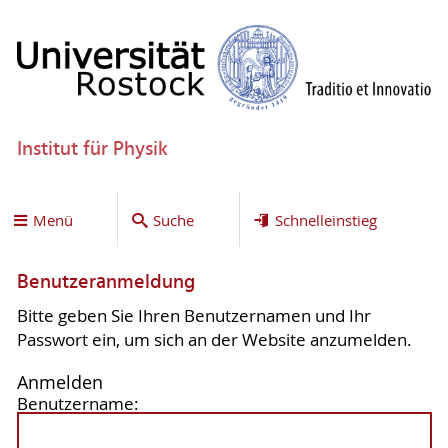
Institut für Physik
Menü
Suche
Schnelleinstieg
Benutzeranmeldung
Bitte geben Sie Ihren Benutzernamen und Ihr
Passwort ein, um sich an der Website anzumelden.
Anmelden
Benutzername: