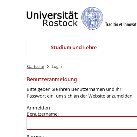
Studium und Lehre
Startseite
Login
Benutzeranmeldung
Bitte geben Sie Ihren Benutzernamen und Ihr
Passwort ein, um sich an der Website anzumelden.
Anmelden
Benutzername:
Passwort: