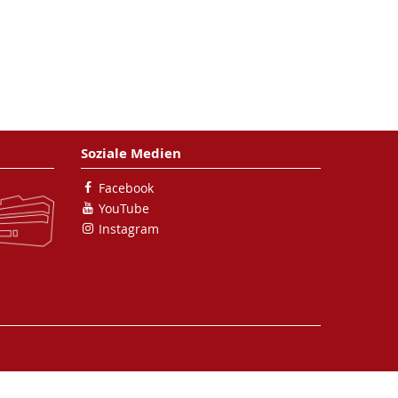
Soziale Medien
Facebook
YouTube
Instagram