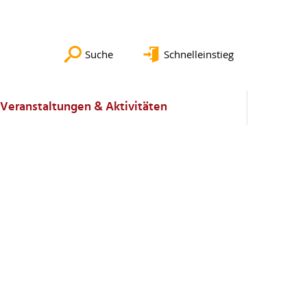
Suche
Schnelleinstieg
Veranstaltungen & Aktivitäten