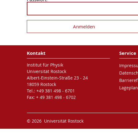
Kontakt
Service
Institut für Physik
Impress
Universität Rostock
Datensc
Albert-Einstein-Straße 23 - 24
Barrieref
18059 Rostock
Lageplan
Tel.: +49 381 498 - 6701
Fax: + 49 381 498 - 6702
© 2026 Universität Rostock