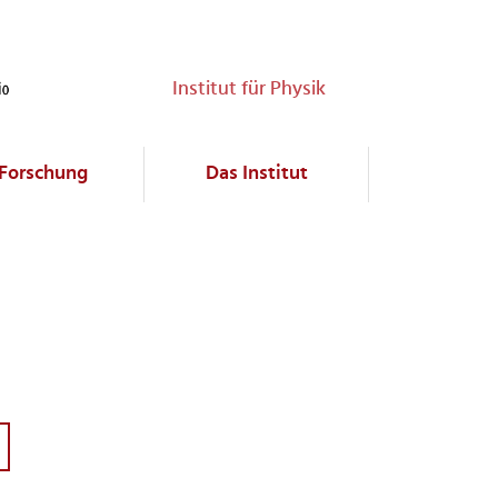
Institut für Physik
Forschung
Das Institut