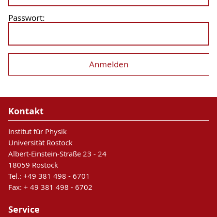
Passwort:
Kontakt
Institut für Physik
Universität Rostock
Albert-Einstein-Straße 23 - 24
18059 Rostock
Tel.: +49 381 498 - 6701
Fax: + 49 381 498 - 6702
Service