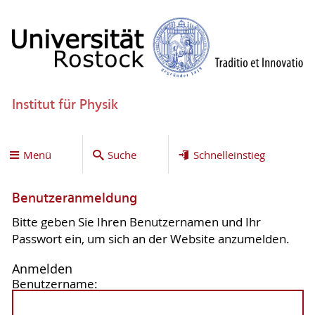
Institut für Physik
Menü
Suche
Schnelleinstieg
Benutzeranmeldung
Bitte geben Sie Ihren Benutzernamen und Ihr
Passwort ein, um sich an der Website anzumelden.
Anmelden
Benutzername: