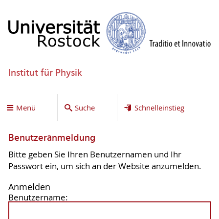
Institut für Physik
Menü
Suche
Schnelleinstieg
Benutzeranmeldung
Bitte geben Sie Ihren Benutzernamen und Ihr
Passwort ein, um sich an der Website anzumelden.
Anmelden
Benutzername: