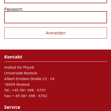
Passwort:
Kontakt
Institut für Physik
Universität Rostock
Albert-Einstein-Straße 23 - 24
18059 Rostock
Tel.: +49 381 498 - 6701
Fax: + 49 381 498 - 6702
Service