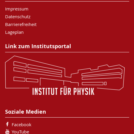
Impressum
Datenschutz
Barrierefreiheit
Lageplan
Link zum Institutsportal
Soziale Medien
Facebook
YouTube